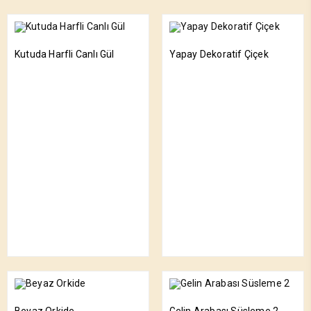
Kutuda Harfli Canlı Gül
Yapay Dekoratif Çiçek