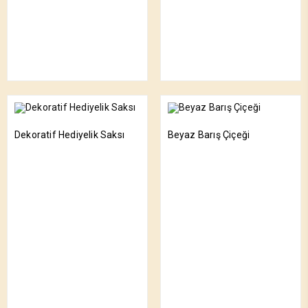
Dekoratif Hediyelik Saksı
Beyaz Barış Çiçeği