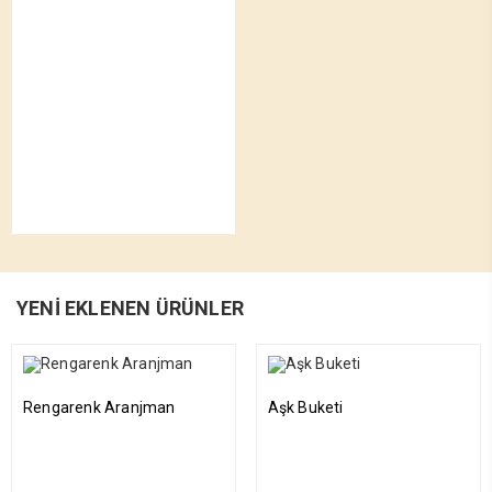
YENİ EKLENEN ÜRÜNLER
Rengarenk Aranjman
Aşk Buketi