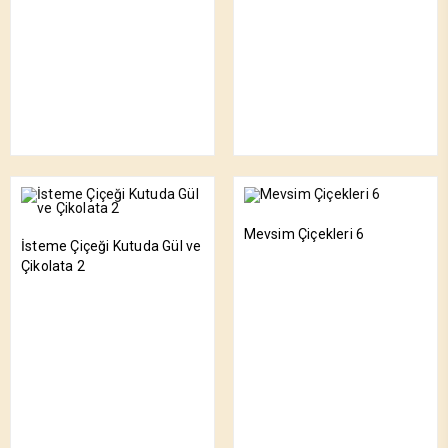
Mevsim Çiçekleri 6
İsteme Çiçeği Kutuda Gül ve
Çikolata 2