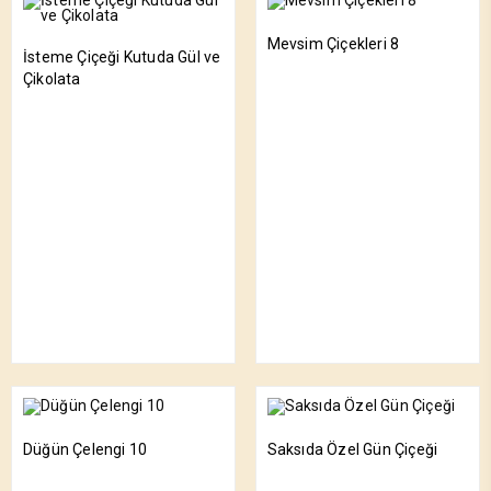
Mevsim Çiçekleri 8
İsteme Çiçeği Kutuda Gül ve
Çikolata
Düğün Çelengi 10
Saksıda Özel Gün Çiçeği