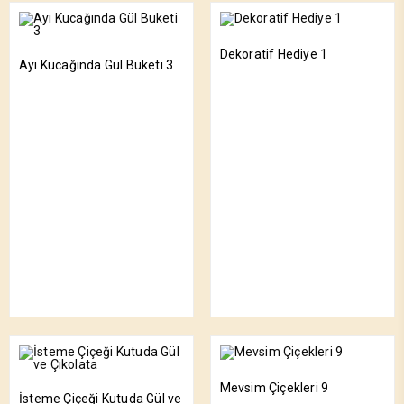
Dekoratif Hediye 1
Ayı Kucağında Gül Buketi 3
Mevsim Çiçekleri 9
İsteme Çiçeği Kutuda Gül ve