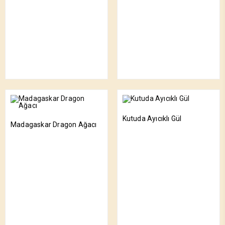
Kutuda Ayıcıklı Gül
Madagaskar Dragon Ağacı