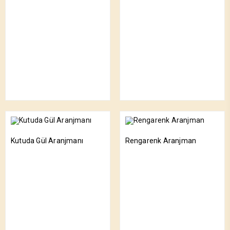
Kutuda Gül Aranjmanı
Rengarenk Aranjman