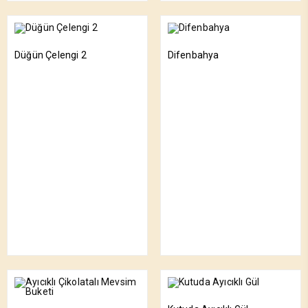
Düğün Çelengi 2
Difenbahya