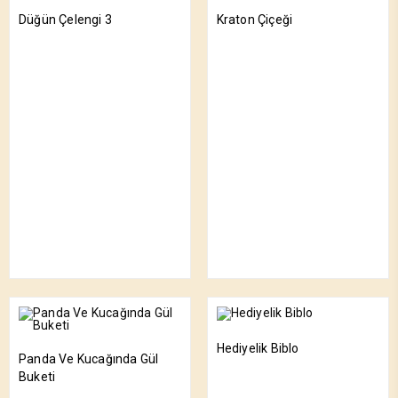
Düğün Çelengi 3
Kraton Çiçeği
Hediyelik Biblo
Panda Ve Kucağında Gül
Buketi