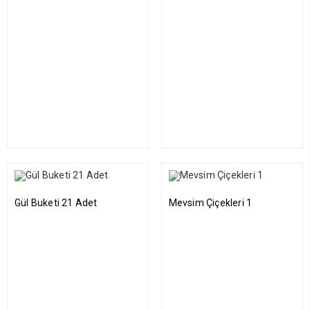
Gül Buketi 21 Adet
Mevsim Çiçekleri 1