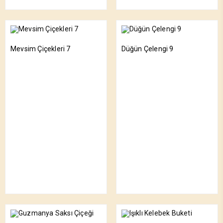
Mevsim Çiçekleri 7
Düğün Çelengi 9