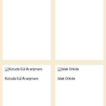
Kutuda Gül Aranjmanı
Islak Orkide