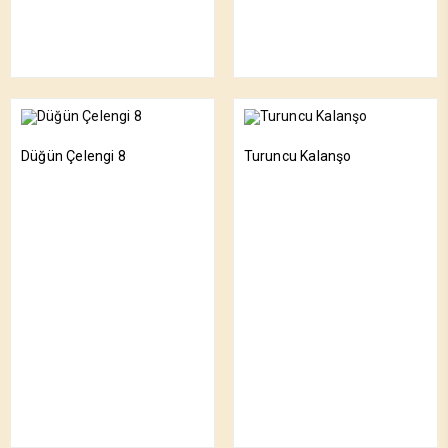
Düğün Çelengi 8
Turuncu Kalanşo