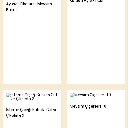
Kutuda Ayıcıklı Gül
Ayıcıklı Çikolatalı Mevsim
Buketi
Mevsim Çiçekleri 10
İsteme Çiçeği Kutuda Gül ve
Çikolata 2