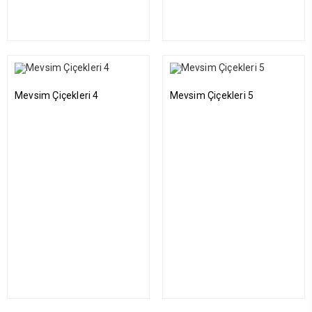
Mevsim Çiçekleri 4
Mevsim Çiçekleri 5