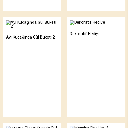
Dekoratif Hediye
Ayı Kucağında Gül Buketi 2