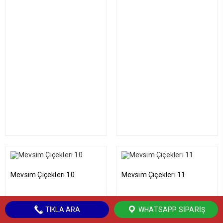
Mevsim Çiçekleri 10
Mevsim Çiçekleri 11
TIKLA ARA
WHATSAPP SIPARIŞ