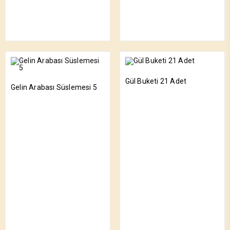
Gül Buketi 21 Adet
Gelin Arabası Süslemesi 5