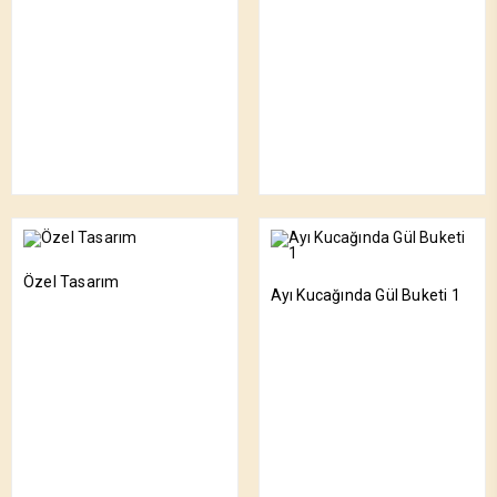
Özel Tasarım
Ayı Kucağında Gül Buketi 1