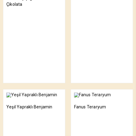
Çikolata
Yeşil Yapraklı Benjamin
Fanus Teraryum