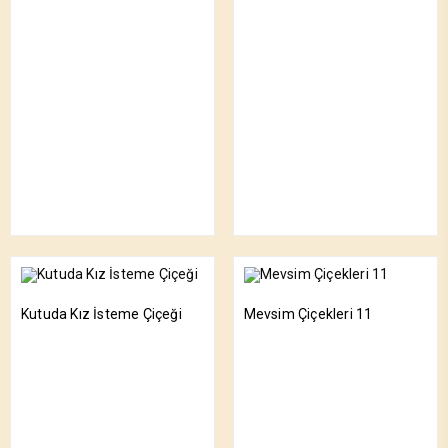
Kutuda Kız İsteme Çiçeği
Mevsim Çiçekleri 11