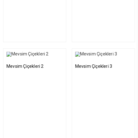
Mevsim Çiçekleri 2
Mevsim Çiçekleri 3