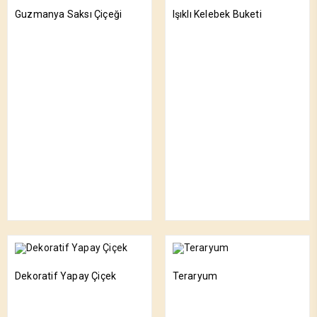
Guzmanya Saksı Çiçeği
Işıklı Kelebek Buketi
Dekoratif Yapay Çiçek
Teraryum