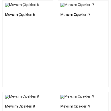
Mevsim Çiçekleri 6
Mevsim Çiçekleri 7
Mevsim Çiçekleri 8
Mevsim Çiçekleri 9