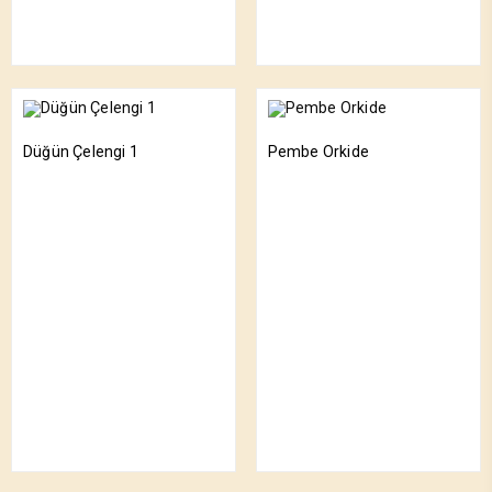
Düğün Çelengi 1
Pembe Orkide