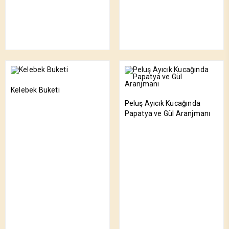
Kelebek Buketi
Peluş Ayıcık Kucağında
Papatya ve Gül Aranjmanı