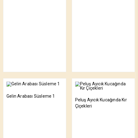
Gelin Arabası Süsleme 1
Peluş Ayıcık Kucağında Kır
Çiçekleri